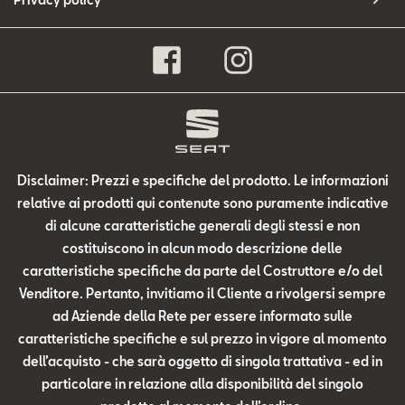
Disclaimer: Prezzi e specifiche del prodotto. Le informazioni
relative ai prodotti qui contenute sono puramente indicative
di alcune caratteristiche generali degli stessi e non
costituiscono in alcun modo descrizione delle
caratteristiche specifiche da parte del Costruttore e/o del
Venditore. Pertanto, invitiamo il Cliente a rivolgersi sempre
ad Aziende della Rete per essere informato sulle
caratteristiche specifiche e sul prezzo in vigore al momento
dell’acquisto - che sarà oggetto di singola trattativa - ed in
particolare in relazione alla disponibilità del singolo