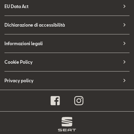
EU Data Act
Dichiarazione di accessibilità
Informazioni legali
Cookie Policy
Privacy policy