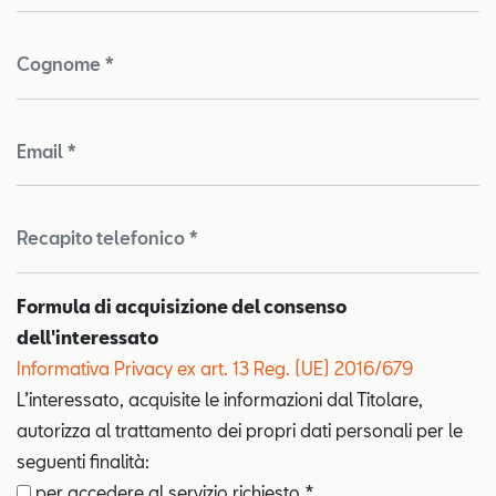
Cognome *
Email *
Recapito telefonico *
Formula di acquisizione del consenso
dell'interessato
Informativa Privacy ex art. 13 Reg. (UE) 2016/679
L’interessato, acquisite le informazioni dal Titolare,
autorizza al trattamento dei propri dati personali per le
seguenti finalità:
per accedere al servizio richiesto *