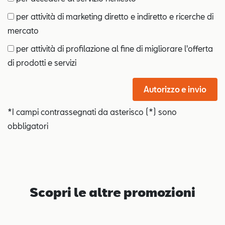
per attività di marketing diretto e indiretto e ricerche di
mercato
per attività di profilazione al fine di migliorare l'offerta
di prodotti e servizi
Autorizzo e invio
*I campi contrassegnati da asterisco (*) sono
obbligatori
Scopri le altre promozioni