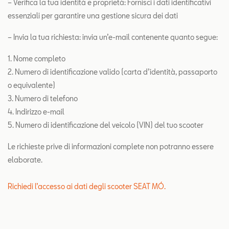
– Verifica la tua identità e proprietà: Fornisci i dati identificativi
essenziali per garantire una gestione sicura dei dati
– Invia la tua richiesta: invia un’e-mail contenente quanto segue:
1. Nome completo
2. Numero di identificazione valido (carta d’identità, passaporto
o equivalente)
3. Numero di telefono
4. Indirizzo e-mail
5. Numero di identificazione del veicolo (VIN) del tuo scooter
Le richieste prive di informazioni complete non potranno essere
elaborate.
Richiedi l’accesso ai dati degli scooter SEAT MÓ.