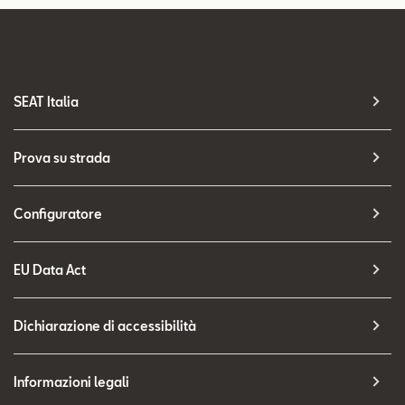
SEAT Italia
Prova su strada
Configuratore
EU Data Act
Dichiarazione di accessibilità
Informazioni legali