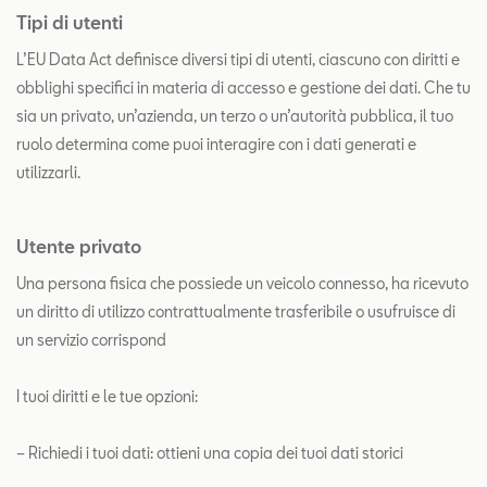
Tipi di utenti
L’EU Data Act definisce diversi tipi di utenti, ciascuno con diritti e
obblighi specifici in materia di accesso e gestione dei dati. Che tu
sia un privato, un’azienda, un terzo o un’autorità pubblica, il tuo
ruolo determina come puoi interagire con i dati generati e
utilizzarli.
Utente privato
Una persona fisica che possiede un veicolo connesso, ha ricevuto
un diritto di utilizzo contrattualmente trasferibile o usufruisce di
un servizio corrispond
I tuoi diritti e le tue opzioni:
– Richiedi i tuoi dati: ottieni una copia dei tuoi dati storici