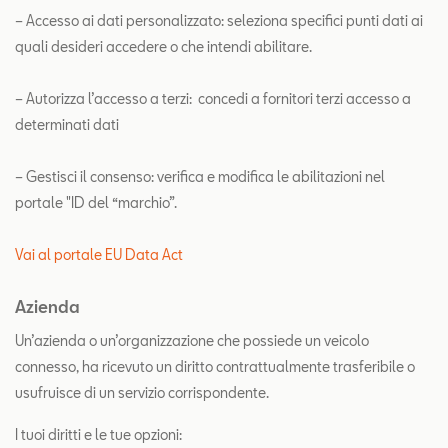
– Accesso ai dati personalizzato: seleziona specifici punti dati ai
quali desideri accedere o che intendi abilitare.
– Autorizza l’accesso a terzi: concedi a fornitori terzi accesso a
determinati dati
– Gestisci il consenso: verifica e modifica le abilitazioni nel
portale "ID del “marchio”.
Vai al portale EU Data Act
Azienda
Un’azienda o un’organizzazione che possiede un veicolo
connesso, ha ricevuto un diritto contrattualmente trasferibile o
usufruisce di un servizio corrispondente.
I tuoi diritti e le tue opzioni: