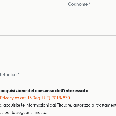
Cognome *
lefonico *
 acquisizione del consenso dell'interessato
Privacy ex art. 13 Reg. (UE) 2016/679
o, acquisite le informazioni dal Titolare, autorizza al trattamen
i per le seguenti finalità: