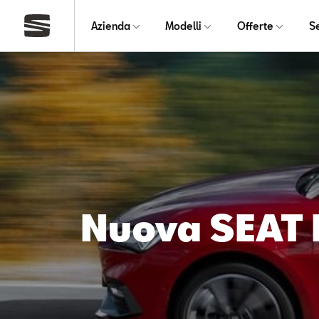
Azienda
Modelli
Offerte
S
Nuova SEAT 