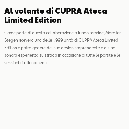
Al volante di CUPRA Ateca
Limited Edition
Come parte di questa collaborazione a lungo termine, Marc ter
Stegen riceverà una delle 1.999 unità di CUPRA Ateca Limited
Edition e potrà godere del suo design sorprendente e di una
sonora esperienza su strada in occasione di tutte le partite e le
sessioni di allenamento.