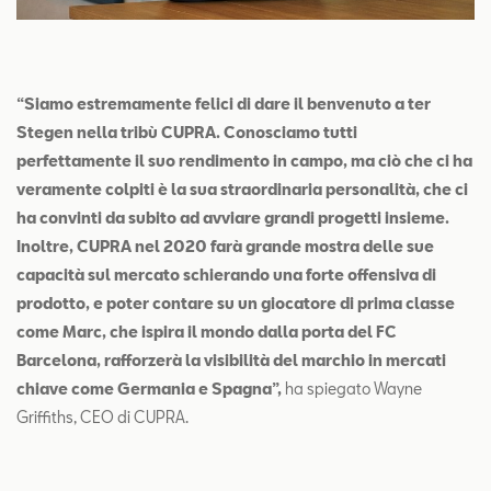
“Siamo estremamente felici di dare il benvenuto a ter
Stegen nella tribù CUPRA. Conosciamo tutti
perfettamente il suo rendimento in campo, ma ciò che ci ha
veramente colpiti è la sua straordinaria personalità, che ci
ha convinti da subito ad avviare grandi progetti insieme.
Inoltre, CUPRA nel 2020 farà grande mostra delle sue
capacità sul mercato schierando una forte offensiva di
prodotto, e poter contare su un giocatore di prima classe
come Marc, che ispira il mondo dalla porta del FC
Barcelona, rafforzerà la visibilità del marchio in mercati
chiave come Germania e Spagna”,
ha spiegato Wayne
Griffiths, CEO di CUPRA.