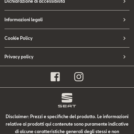
Dichiarazione di accessibilità
Informazioni legali
Cookie Policy
Privacy policy
Disclaimer: Prezzi e specifiche del prodotto. Le informazioni
relative ai prodotti qui contenute sono puramente indicative
di alcune caratteristiche generali degli stessi e non