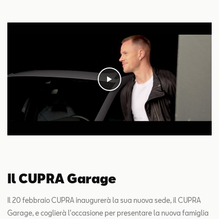
Il CUPRA Garage
Il 20 febbraio CUPRA inaugurerà la sua nuova sede, il CUPRA
Garage, e coglierà l'occasione per presentare la nuova famiglia