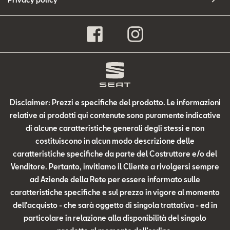
Disclaimer: Prezzi e specifiche del prodotto. Le informazioni
relative ai prodotti qui contenute sono puramente indicative
di alcune caratteristiche generali degli stessi e non
costituiscono in alcun modo descrizione delle
caratteristiche specifiche da parte del Costruttore e/o del
Venditore. Pertanto, invitiamo il Cliente a rivolgersi sempre
ad Aziende della Rete per essere informato sulle
caratteristiche specifiche e sul prezzo in vigore al momento
dell’acquisto - che sarà oggetto di singola trattativa - ed in
particolare in relazione alla disponibilità del singolo