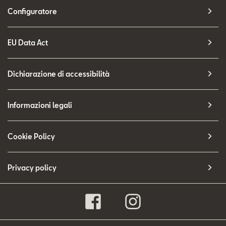
Configuratore
EU Data Act
Dichiarazione di accessibilità
Informazioni legali
Cookie Policy
Privacy policy